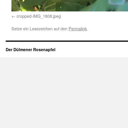
cropped-IMG_1808.jpeg
Setze ein Lesezeichen auf den
Permalink
.
Der Dülmener Rosenapfel