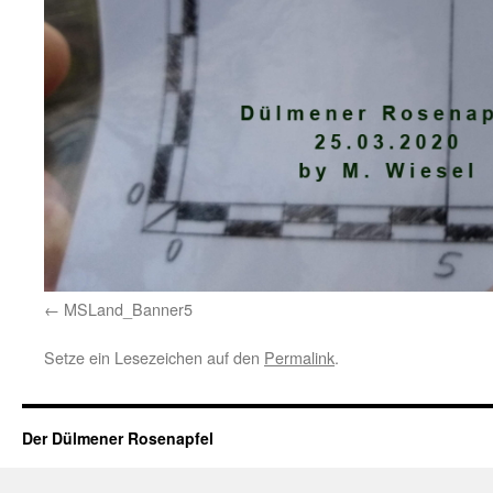
MSLand_Banner5
Setze ein Lesezeichen auf den
Permalink
.
Der Dülmener Rosenapfel