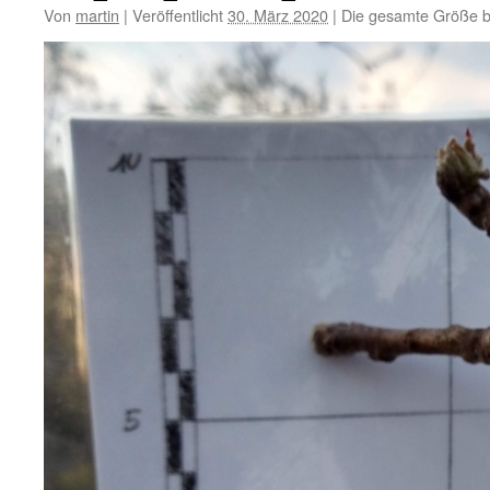
Von
martin
|
Veröffentlicht
30. März 2020
|
Die gesamte Größe b