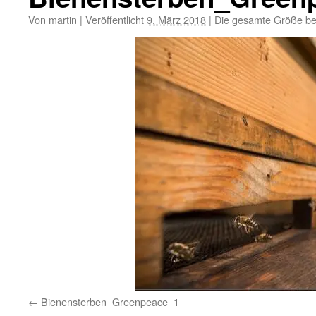
Von
martin
|
Veröffentlicht
9. März 2018
|
Die gesamte Größe be
Bienensterben_Greenpeace_1