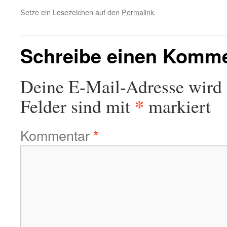
Setze ein Lesezeichen auf den
Permalink
.
Schreibe einen Komm
Deine E-Mail-Adresse wird n
*
Felder sind mit
markiert
Kommentar
*